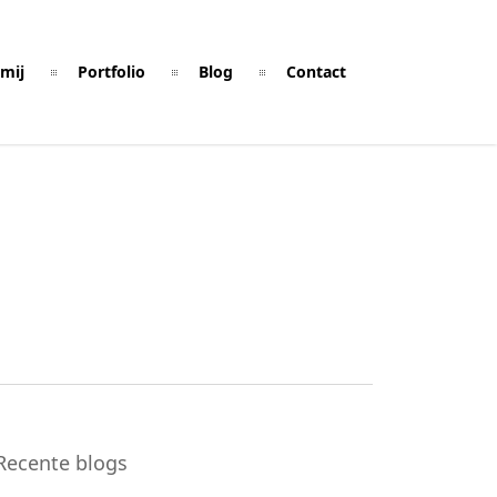
mij
Portfolio
Blog
Contact
Recente blogs