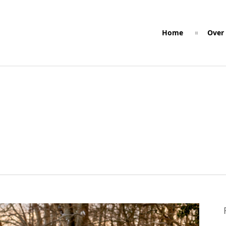
Home
Over 