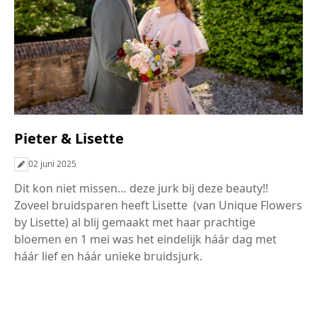
Pieter & Lisette
02 juni 2025
Dit kon niet missen… deze jurk bij deze beauty!!
Zoveel bruidsparen heeft Lisette (van Unique Flowers
by Lisette) al blij gemaakt met haar prachtige
bloemen en 1 mei was het eindelijk háár dag met
háár lief en háár unieke bruidsjurk.