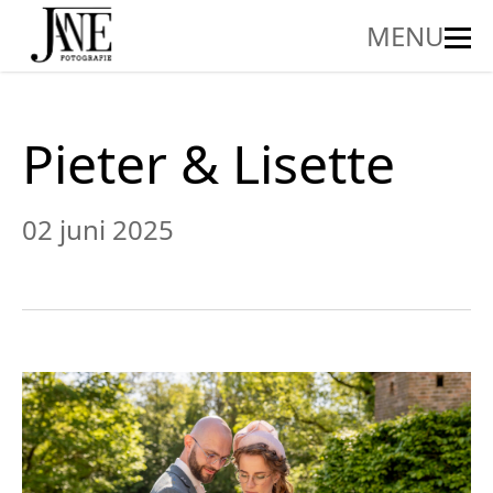
MENU
Pieter & Lisette
02 juni 2025